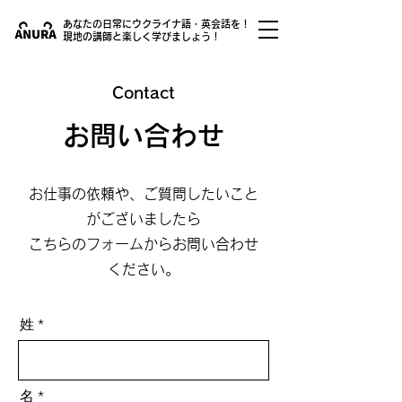
あなたの日常にウクライナ語・英会話を！
現地の講師と楽しく学びましょう！
Contact
お問い合わせ
お仕事の依頼や、ご質問したいこと
がございましたら
こちらのフォームからお問い合わせ
ください。
姓
名