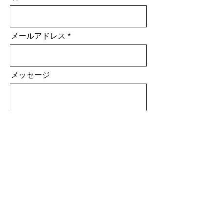
メールアドレス
メッセージ
送信