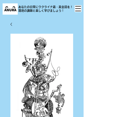
あなたの日常にウクライナ語・英会話を！
現地の講師と楽しく学びましょう！